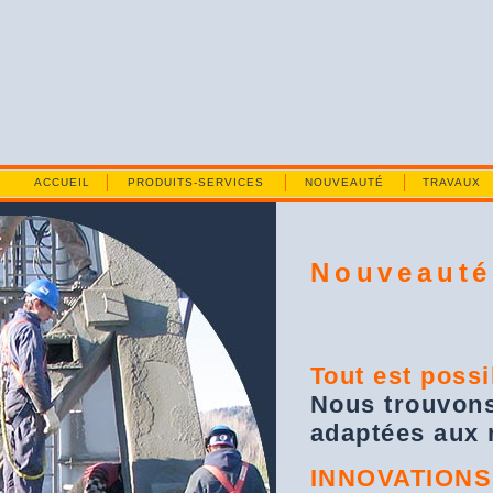
ACCUEIL
PRODUITS-SERVICES
NOUVEAUTÉ
TRAVAUX
Nouveauté
Tout est possi
Nous trouvons
adaptées aux r
INNOVATIONS